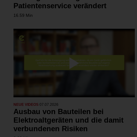
Patientenservice verändert
16.59 Min
NEUE VIDEOS
07.07.2026
Ausbau von Bauteilen bei
Elektroaltgeräten und die damit
verbundenen Risiken