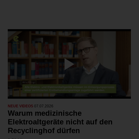
NEUE VIDEOS
07.07.2026
Warum medizinische
Elektroaltgeräte nicht auf den
Recyclinghof dürfen