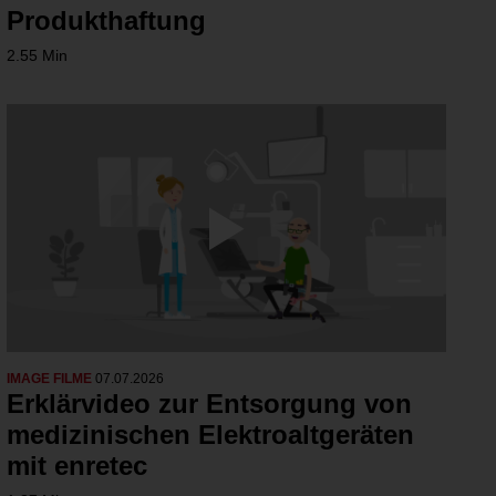
Produkthaftung
2.55 Min
IMAGE FILME
07.07.2026
Erklärvideo zur Entsorgung von
medizinischen Elektroaltgeräten
mit enretec