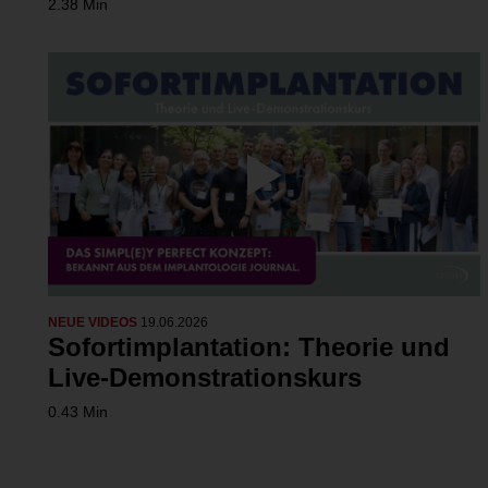
2.38 Min
NEUE VIDEOS
19.06.2026
Sofortimplantation: Theorie und
Live-Demonstrationskurs
0.43 Min