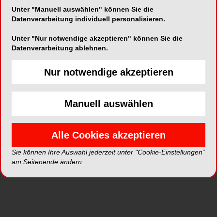
Unter "Manuell auswählen" können Sie die
Datenverarbeitung individuell personalisieren.
Unter "Nur notwendige akzeptieren" können Sie die
Alle Kategorien
Datenverarbeitung ablehnen.
Nur notwendige akzeptieren
Alle Videos
Manuell auswählen
Neue Videos
Alle Cookies akzeptieren
Top Videos
Sie können Ihre Auswahl jederzeit unter "Cookie-Einstellungen“
am Seitenende ändern.