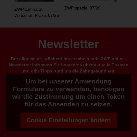
ZWP spezial 07/26
ZWP Zahnarzt
Wirtschaft Praxis 07/26
Newsletter
Der allgemeine, wöchentlich erscheinende ZWP online-
Newsletter informiert Sie kostenlos über aktuelle Themen
und gibt Tipps rund um die Zahngesundheit.
Um bei unserer Anwendung
Formulare zu verwenden, benötigen
wir die Zustimmung um einen Token
für das Absenden zu setzen.
Cookie Einstellungen ändern