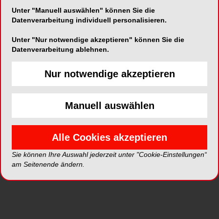
Unter "Manuell auswählen" können Sie die
Datenverarbeitung individuell personalisieren.
Alle Kategorien
Unter "Nur notwendige akzeptieren" können Sie die
Datenverarbeitung ablehnen.
Alle Videos
Nur notwendige akzeptieren
Neue Videos
Manuell auswählen
Top Videos
Alle Cookies akzeptieren
Sie können Ihre Auswahl jederzeit unter "Cookie-Einstellungen“
am Seitenende ändern.