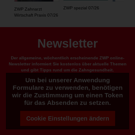
ZWP spezial 07/26
ZWP Zahnarzt
Wirtschaft Praxis 07/26
Newsletter
Der allgemeine, wöchentlich erscheinende ZWP online-
Newsletter informiert Sie kostenlos über aktuelle Themen
und gibt Tipps rund um die Zahngesundheit.
Um bei unserer Anwendung
Formulare zu verwenden, benötigen
wir die Zustimmung um einen Token
für das Absenden zu setzen.
Cookie Einstellungen ändern