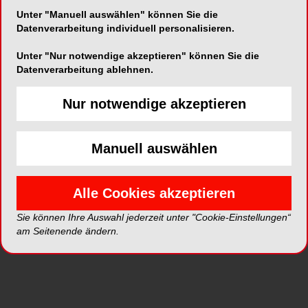
Unter "Manuell auswählen" können Sie die
Datenverarbeitung individuell personalisieren.
Alle Kategorien
Unter "Nur notwendige akzeptieren" können Sie die
Datenverarbeitung ablehnen.
Alle Videos
Nur notwendige akzeptieren
Neue Videos
Manuell auswählen
Top Videos
Alle Cookies akzeptieren
Sie können Ihre Auswahl jederzeit unter "Cookie-Einstellungen“
am Seitenende ändern.