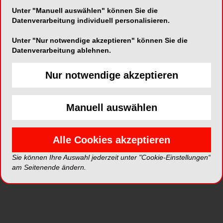
Unter "Manuell auswählen" können Sie die
Datenverarbeitung individuell personalisieren.
Alle Kategorien
Unter "Nur notwendige akzeptieren" können Sie die
Datenverarbeitung ablehnen.
Alle Videos
Nur notwendige akzeptieren
Neue Videos
Manuell auswählen
Top Videos
Alle Cookies akzeptieren
Sie können Ihre Auswahl jederzeit unter "Cookie-Einstellungen“
am Seitenende ändern.