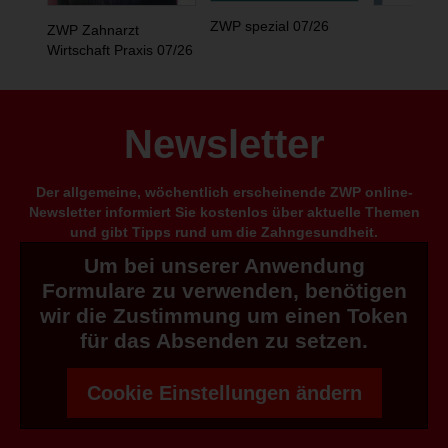
ZWP spezial 07/26
ZWP Zahnarzt
Wirtschaft Praxis 07/26
Newsletter
Der allgemeine, wöchentlich erscheinende ZWP online-
Newsletter informiert Sie kostenlos über aktuelle Themen
und gibt Tipps rund um die Zahngesundheit.
Um bei unserer Anwendung
Formulare zu verwenden, benötigen
wir die Zustimmung um einen Token
für das Absenden zu setzen.
Cookie Einstellungen ändern