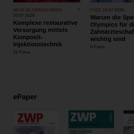
NEUE BILDERGALERIEN
FVDZ
16.07.2026
20.07.2026
Warum die Spe
Komplexe restaurative
Olympics für d
Versorgung mittels
Zahnärzteschaf
Komposit-
wichtig sind
Injektionstechnik
6 Fotos
22 Fotos
ePaper