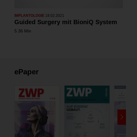
IMPLANTOLOGIE
18.02.2021
Guided Surgery mit BioniQ System
5.36 Min
ePaper