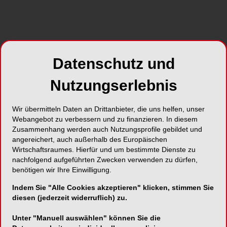
Datenschutz und
Nutzungserlebnis
Wir übermitteln Daten an Drittanbieter, die uns helfen, unser
Webangebot zu verbessern und zu finanzieren. In diesem
Zusammenhang werden auch Nutzungsprofile gebildet und
angereichert, auch außerhalb des Europäischen
Wirtschaftsraumes. Hierfür und um bestimmte Dienste zu
nachfolgend aufgeführten Zwecken verwenden zu dürfen,
benötigen wir Ihre Einwilligung.
Indem Sie "Alle Cookies akzeptieren" klicken, stimmen Sie
diesen (jederzeit widerruflich) zu.
Unter "Manuell auswählen" können Sie die