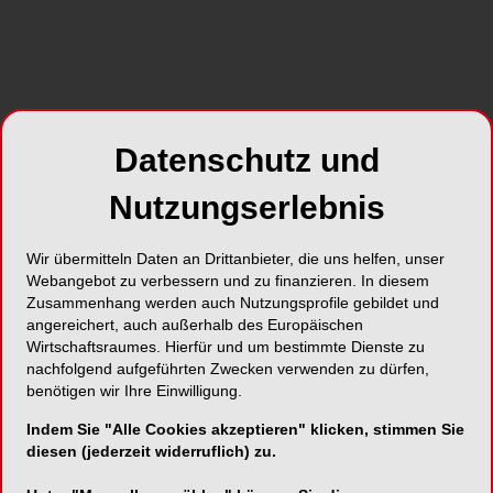
Datenschutz und
Nutzungserlebnis
Wir übermitteln Daten an Drittanbieter, die uns helfen, unser
Webangebot zu verbessern und zu finanzieren. In diesem
Zusammenhang werden auch Nutzungsprofile gebildet und
angereichert, auch außerhalb des Europäischen
Wirtschaftsraumes. Hierfür und um bestimmte Dienste zu
nachfolgend aufgeführten Zwecken verwenden zu dürfen,
benötigen wir Ihre Einwilligung.
Indem Sie "Alle Cookies akzeptieren" klicken, stimmen Sie
diesen (jederzeit widerruflich) zu.