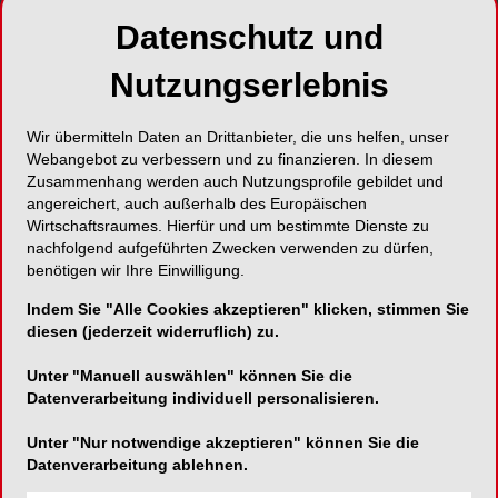
Datenschutz und
Nutzungserlebnis
Wir übermitteln Daten an Drittanbieter, die uns helfen, unser
Webangebot zu verbessern und zu finanzieren. In diesem
Zusammenhang werden auch Nutzungsprofile gebildet und
angereichert, auch außerhalb des Europäischen
Wirtschaftsraumes. Hierfür und um bestimmte Dienste zu
nachfolgend aufgeführten Zwecken verwenden zu dürfen,
benötigen wir Ihre Einwilligung.
Indem Sie "Alle Cookies akzeptieren" klicken, stimmen Sie
diesen (jederzeit widerruflich) zu.
Unter "Manuell auswählen" können Sie die
Datenverarbeitung individuell personalisieren.
Unter "Nur notwendige akzeptieren" können Sie die
Datenverarbeitung ablehnen.