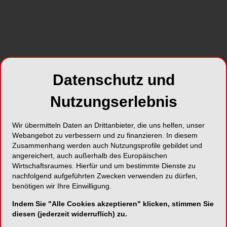
Datenschutz und
Nutzungserlebnis
Wir übermitteln Daten an Drittanbieter, die uns helfen, unser
Webangebot zu verbessern und zu finanzieren. In diesem
Zusammenhang werden auch Nutzungsprofile gebildet und
angereichert, auch außerhalb des Europäischen
Wirtschaftsraumes. Hierfür und um bestimmte Dienste zu
nachfolgend aufgeführten Zwecken verwenden zu dürfen,
benötigen wir Ihre Einwilligung.
Indem Sie "Alle Cookies akzeptieren" klicken, stimmen Sie
diesen (jederzeit widerruflich) zu.