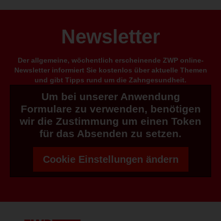
Newsletter
Der allgemeine, wöchentlich erscheinende ZWP online-
Newsletter informiert Sie kostenlos über aktuelle Themen
und gibt Tipps rund um die Zahngesundheit.
Um bei unserer Anwendung
Formulare zu verwenden, benötigen
wir die Zustimmung um einen Token
für das Absenden zu setzen.
Cookie Einstellungen ändern