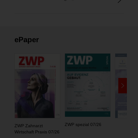
ePaper
ZWP spezial 07/26
ZWP Zahnarzt
Wirtschaft Praxis 07/26