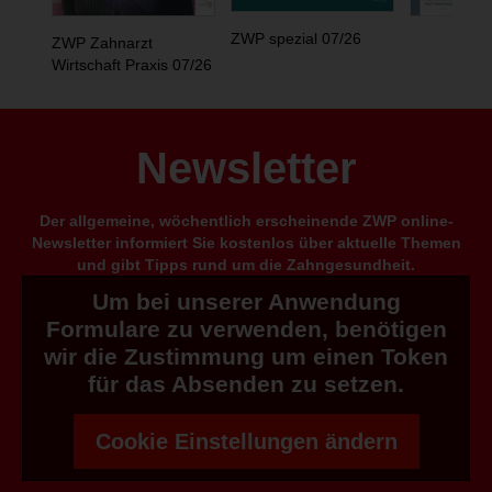
ZWP spezial 07/26
ZWP Zahnarzt
Wirtschaft Praxis 07/26
Newsletter
Der allgemeine, wöchentlich erscheinende ZWP online-
Newsletter informiert Sie kostenlos über aktuelle Themen
und gibt Tipps rund um die Zahngesundheit.
Um bei unserer Anwendung
Formulare zu verwenden, benötigen
wir die Zustimmung um einen Token
für das Absenden zu setzen.
Cookie Einstellungen ändern