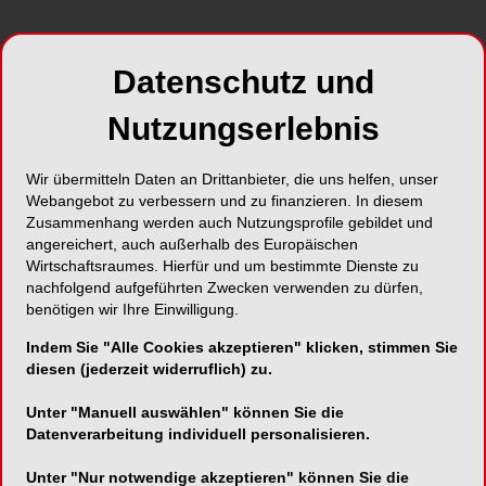
Datenschutz und
Nutzungserlebnis
Wir übermitteln Daten an Drittanbieter, die uns helfen, unser
Webangebot zu verbessern und zu finanzieren. In diesem
Zusammenhang werden auch Nutzungsprofile gebildet und
angereichert, auch außerhalb des Europäischen
Wirtschaftsraumes. Hierfür und um bestimmte Dienste zu
nachfolgend aufgeführten Zwecken verwenden zu dürfen,
benötigen wir Ihre Einwilligung.
Indem Sie "Alle Cookies akzeptieren" klicken, stimmen Sie
diesen (jederzeit widerruflich) zu.
Unter "Manuell auswählen" können Sie die
Datenverarbeitung individuell personalisieren.
Unter "Nur notwendige akzeptieren" können Sie die