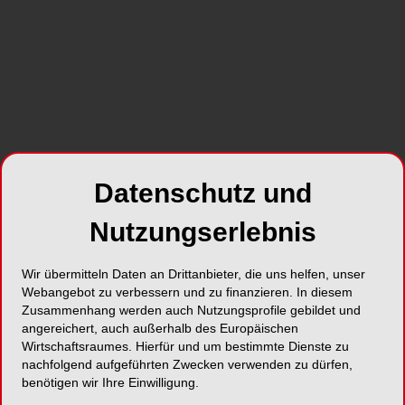
Datenschutz und
Nutzungserlebnis
Wir übermitteln Daten an Drittanbieter, die uns helfen, unser
Webangebot zu verbessern und zu finanzieren. In diesem
Zusammenhang werden auch Nutzungsprofile gebildet und
angereichert, auch außerhalb des Europäischen
Wirtschaftsraumes. Hierfür und um bestimmte Dienste zu
nachfolgend aufgeführten Zwecken verwenden zu dürfen,
benötigen wir Ihre Einwilligung.