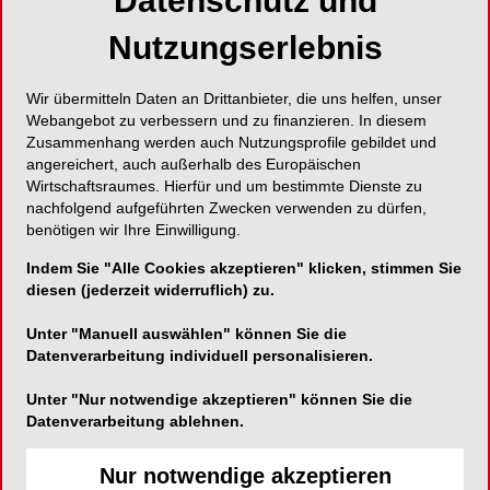
Datenschutz und
Nutzungserlebnis
Wir übermitteln Daten an Drittanbieter, die uns helfen, unser
Webangebot zu verbessern und zu finanzieren. In diesem
Zusammenhang werden auch Nutzungsprofile gebildet und
angereichert, auch außerhalb des Europäischen
Wirtschaftsraumes. Hierfür und um bestimmte Dienste zu
nachfolgend aufgeführten Zwecken verwenden zu dürfen,
benötigen wir Ihre Einwilligung.
Indem Sie "Alle Cookies akzeptieren" klicken, stimmen Sie
diesen (jederzeit widerruflich) zu.
Unter "Manuell auswählen" können Sie die
Datenverarbeitung individuell personalisieren.
Unter "Nur notwendige akzeptieren" können Sie die
Datenverarbeitung ablehnen.
Nur notwendige akzeptieren