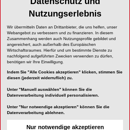
Datenschutz und
Nutzungserlebnis
Wir übermitteln Daten an Drittanbieter, die uns helfen, unser
Webangebot zu verbessern und zu finanzieren. In diesem
Zusammenhang werden auch Nutzungsprofile gebildet und
angereichert, auch außerhalb des Europäischen
Wirtschaftsraumes. Hierfür und um bestimmte Dienste zu
nachfolgend aufgeführten Zwecken verwenden zu dürfen,
benötigen wir Ihre Einwilligung.
Indem Sie "Alle Cookies akzeptieren" klicken, stimmen Sie
diesen (jederzeit widerruflich) zu.
Unter "Manuell auswählen" können Sie die
Datenverarbeitung individuell personalisieren.
Unter "Nur notwendige akzeptieren" können Sie die
Datenverarbeitung ablehnen.
Nur notwendige akzeptieren