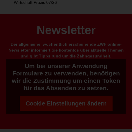
Wirtschaft Praxis 07/26
Newsletter
Der allgemeine, wöchentlich erscheinende ZWP online-
Newsletter informiert Sie kostenlos über aktuelle Themen
und gibt Tipps rund um die Zahngesundheit.
Um bei unserer Anwendung
Formulare zu verwenden, benötigen
wir die Zustimmung um einen Token
für das Absenden zu setzen.
Cookie Einstellungen ändern