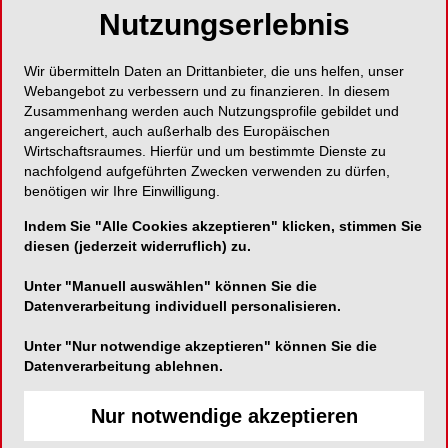
Nutzungserlebnis
Wir übermitteln Daten an Drittanbieter, die uns helfen, unser
Webangebot zu verbessern und zu finanzieren. In diesem
Zusammenhang werden auch Nutzungsprofile gebildet und
angereichert, auch außerhalb des Europäischen
Wirtschaftsraumes. Hierfür und um bestimmte Dienste zu
nachfolgend aufgeführten Zwecken verwenden zu dürfen,
benötigen wir Ihre Einwilligung.
Indem Sie "Alle Cookies akzeptieren" klicken, stimmen Sie
diesen (jederzeit widerruflich) zu.
Unter "Manuell auswählen" können Sie die
Datenverarbeitung individuell personalisieren.
Unter "Nur notwendige akzeptieren" können Sie die
Datenverarbeitung ablehnen.
Nur notwendige akzeptieren