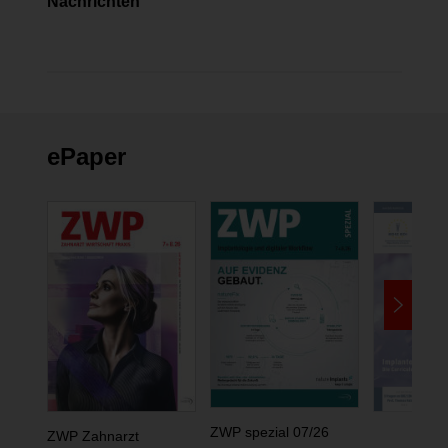
Nachrichten
ePaper
ZWP spezial 07/26
ZWP Zahnarzt