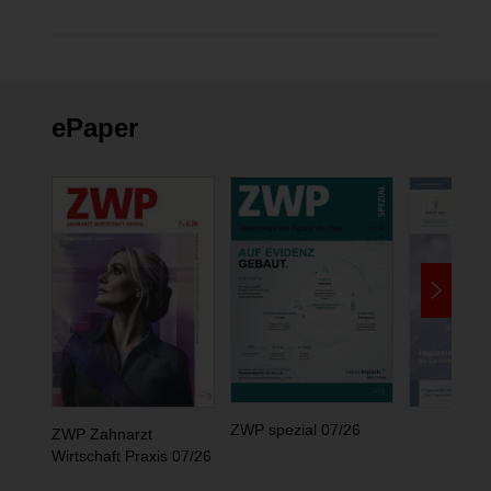
ePaper
ZWP spezial 07/26
ZWP Zahnarzt
Wirtschaft Praxis 07/26