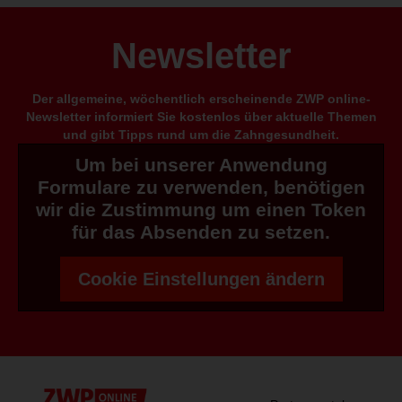
Newsletter
Der allgemeine, wöchentlich erscheinende ZWP online-
Newsletter informiert Sie kostenlos über aktuelle Themen
und gibt Tipps rund um die Zahngesundheit.
Um bei unserer Anwendung
Formulare zu verwenden, benötigen
wir die Zustimmung um einen Token
für das Absenden zu setzen.
Cookie Einstellungen ändern