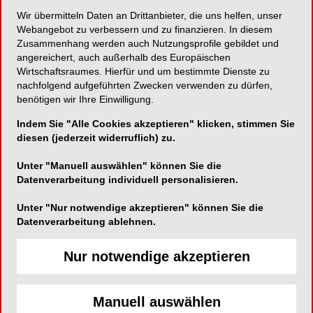
Wir übermitteln Daten an Drittanbieter, die uns helfen, unser
Webangebot zu verbessern und zu finanzieren. In diesem
Zusammenhang werden auch Nutzungsprofile gebildet und
angereichert, auch außerhalb des Europäischen
Wirtschaftsraumes. Hierfür und um bestimmte Dienste zu
nachfolgend aufgeführten Zwecken verwenden zu dürfen,
benötigen wir Ihre Einwilligung.
Indem Sie "Alle Cookies akzeptieren" klicken, stimmen Sie
diesen (jederzeit widerruflich) zu.
Unter "Manuell auswählen" können Sie die
Datenverarbeitung individuell personalisieren.
Unter "Nur notwendige akzeptieren" können Sie die
Datenverarbeitung ablehnen.
Nur notwendige akzeptieren
Manuell auswählen