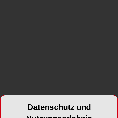
Datenschutz und