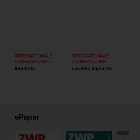
INTERNATIONALE
INTERNATIONALE
FACHMAGAZINE
FACHMAGAZINE
implants
ceramic implants
ePaper