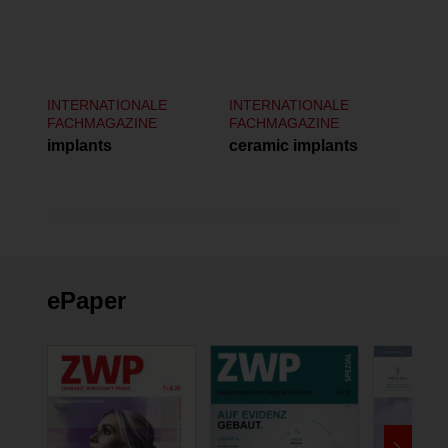
INTERNATIONALE
INTERNATIONALE
FACHMAGAZINE
FACHMAGAZINE
implants
ceramic implants
ePaper