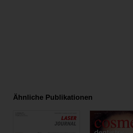
Ähnliche Publikationen