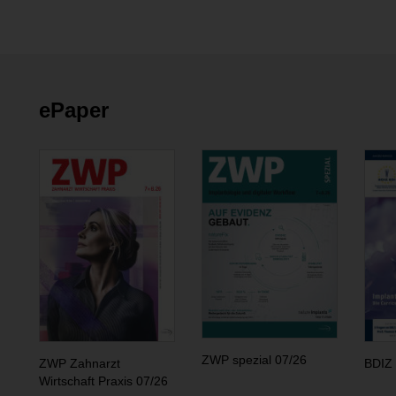
ePaper
ZWP spezial 07/26
ZWP Zahnarzt
BDIZ 
Wirtschaft Praxis 07/26