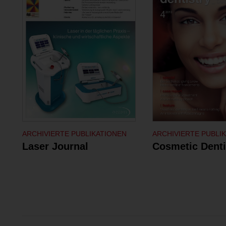
ARCHIVIERTE PUBLIKATIONEN
ARCHIVIERTE PUBLI
Laser Journal
Cosmetic Denti