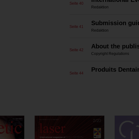
Seite 40
Redaktion
Submission gui
Seite 41
Redaktion
About the publi
Seite 42
Copyright Regulations
Produits Dentai
Seite 44