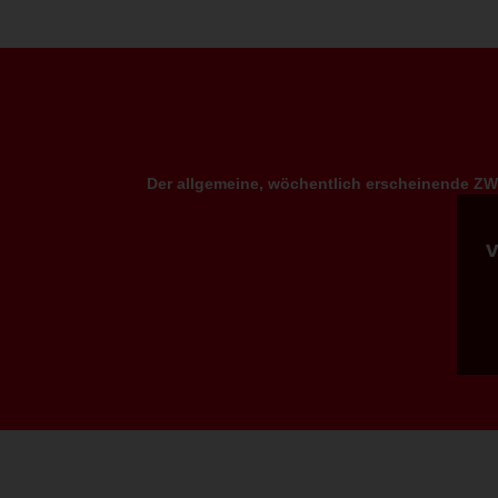
Der allgemeine, wöchentlich erscheinende ZWP