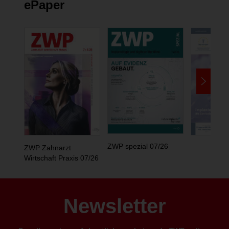
ePaper
ZWP spezial 07/26
ZWP Zahnarzt
Wirtschaft Praxis 07/26
Newsletter