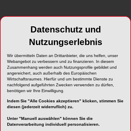
Datenschutz und
Nutzungserlebnis
Wir übermitteln Daten an Drittanbieter, die uns helfen, unser
Webangebot zu verbessern und zu finanzieren. In diesem
Zusammenhang werden auch Nutzungsprofile gebildet und
angereichert, auch außerhalb des Europäischen
Wirtschaftsraumes. Hierfür und um bestimmte Dienste zu
nachfolgend aufgeführten Zwecken verwenden zu dürfen,
benötigen wir Ihre Einwilligung.
Indem Sie "Alle Cookies akzeptieren" klicken, stimmen Sie
diesen (jederzeit widerruflich) zu.
Unter "Manuell auswählen" können Sie die
Datenverarbeitung individuell personalisieren.