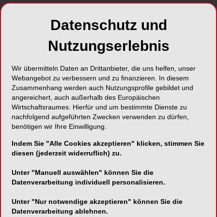
Datenschutz und
Nutzungserlebnis
Wir übermitteln Daten an Drittanbieter, die uns helfen, unser
Webangebot zu verbessern und zu finanzieren. In diesem
Zusammenhang werden auch Nutzungsprofile gebildet und
angereichert, auch außerhalb des Europäischen
Wirtschaftsraumes. Hierfür und um bestimmte Dienste zu
nachfolgend aufgeführten Zwecken verwenden zu dürfen,
benötigen wir Ihre Einwilligung.
Indem Sie "Alle Cookies akzeptieren" klicken, stimmen Sie
diesen (jederzeit widerruflich) zu.
Unter "Manuell auswählen" können Sie die
Datenverarbeitung individuell personalisieren.
Unter "Nur notwendige akzeptieren" können Sie die
Datenverarbeitung ablehnen.