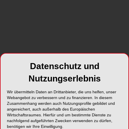
Datenschutz und
Nutzungserlebnis
Wir übermitteln Daten an Drittanbieter, die uns helfen, unser
Webangebot zu verbessern und zu finanzieren. In diesem
Zusammenhang werden auch Nutzungsprofile gebildet und
angereichert, auch außerhalb des Europäischen
Wirtschaftsraumes. Hierfür und um bestimmte Dienste zu
nachfolgend aufgeführten Zwecken verwenden zu dürfen,
benötigen wir Ihre Einwilligung.