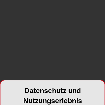
Datenschutz und
Nutzungserlebnis