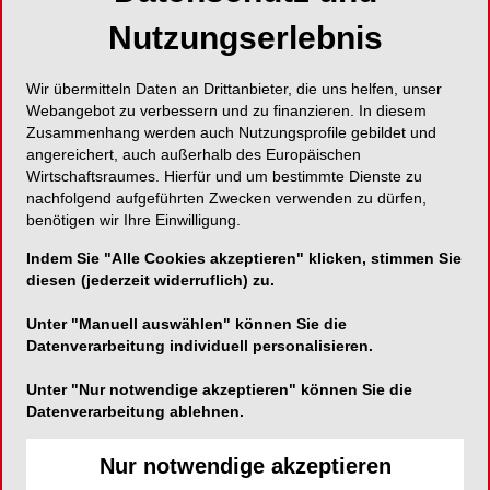
Nutzungserlebnis
Wir übermitteln Daten an Drittanbieter, die uns helfen, unser
Webangebot zu verbessern und zu finanzieren. In diesem
Zusammenhang werden auch Nutzungsprofile gebildet und
angereichert, auch außerhalb des Europäischen
Wirtschaftsraumes. Hierfür und um bestimmte Dienste zu
nachfolgend aufgeführten Zwecken verwenden zu dürfen,
benötigen wir Ihre Einwilligung.
Indem Sie "Alle Cookies akzeptieren" klicken, stimmen Sie
diesen (jederzeit widerruflich) zu.
Unter "Manuell auswählen" können Sie die
Datenverarbeitung individuell personalisieren.
Unter "Nur notwendige akzeptieren" können Sie die
Datenverarbeitung ablehnen.
Nur notwendige akzeptieren