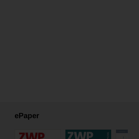
ePaper