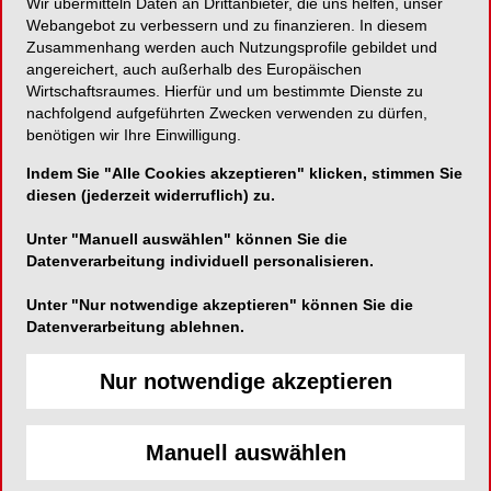
Wir übermitteln Daten an Drittanbieter, die uns helfen, unser
Webangebot zu verbessern und zu finanzieren. In diesem
Zusammenhang werden auch Nutzungsprofile gebildet und
angereichert, auch außerhalb des Europäischen
Wirtschaftsraumes. Hierfür und um bestimmte Dienste zu
nachfolgend aufgeführten Zwecken verwenden zu dürfen,
benötigen wir Ihre Einwilligung.
Indem Sie "Alle Cookies akzeptieren" klicken, stimmen Sie
diesen (jederzeit widerruflich) zu.
Unter "Manuell auswählen" können Sie die
Datenverarbeitung individuell personalisieren.
Unter "Nur notwendige akzeptieren" können Sie die
Datenverarbeitung ablehnen.
Nur notwendige akzeptieren
Manuell auswählen