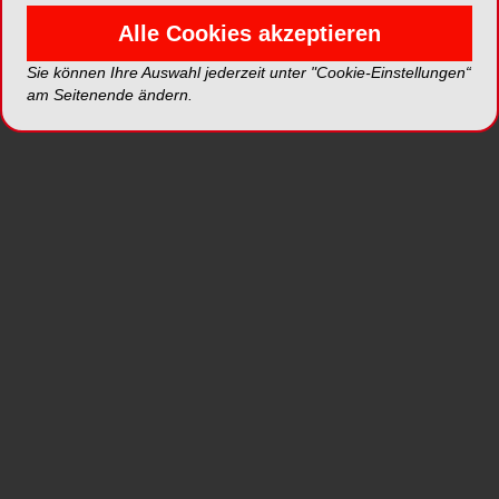
Alle Cookies akzeptieren
Sie können Ihre Auswahl jederzeit unter "Cookie-Einstellungen“
am Seitenende ändern.