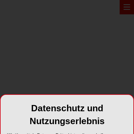
Datenschutz und
Nutzungserlebnis