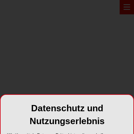
Datenschutz und
Nutzungserlebnis