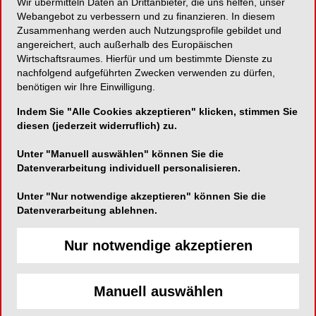
Wir übermitteln Daten an Drittanbieter, die uns helfen, unser
Webangebot zu verbessern und zu finanzieren. In diesem
Zusammenhang werden auch Nutzungsprofile gebildet und
angereichert, auch außerhalb des Europäischen
Wirtschaftsraumes. Hierfür und um bestimmte Dienste zu
nachfolgend aufgeführten Zwecken verwenden zu dürfen,
benötigen wir Ihre Einwilligung.
Indem Sie "Alle Cookies akzeptieren" klicken, stimmen Sie
diesen (jederzeit widerruflich) zu.
Unter "Manuell auswählen" können Sie die
Datenverarbeitung individuell personalisieren.
Unter "Nur notwendige akzeptieren" können Sie die
Datenverarbeitung ablehnen.
Nur notwendige akzeptieren
Manuell auswählen