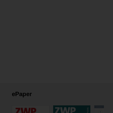
ePaper