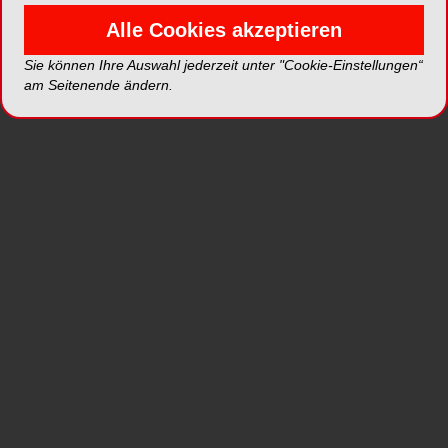
Alle Cookies akzeptieren
Sie können Ihre Auswahl jederzeit unter "Cookie-Einstellungen“
am Seitenende ändern.