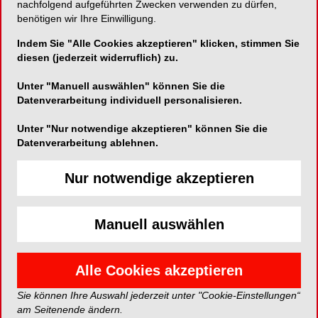
nachfolgend aufgeführten Zwecken verwenden zu dürfen,
benötigen wir Ihre Einwilligung.
Indem Sie "Alle Cookies akzeptieren" klicken, stimmen Sie
Telefon:
0221-709360
diesen (jederzeit widerruflich) zu.
Fax:
0221-7093666
Unter "Manuell auswählen" können Sie die
Datenverarbeitung individuell personalisieren.
Unter "Nur notwendige akzeptieren" können Sie die
Datenverarbeitung ablehnen.
Nur notwendige akzeptieren
PRODUKTE
Manuell auswählen
Alle Cookies akzeptieren
Sie können Ihre Auswahl jederzeit unter "Cookie-Einstellungen“
am Seitenende ändern.