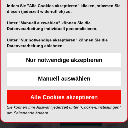
Indem Sie "Alle Cookies akzeptieren" klicken, stimmen Sie
diesen (jederzeit widerruflich) zu.
Unter "Manuell auswählen" können Sie die
Datenverarbeitung individuell personalisieren.
Unter "Nur notwendige akzeptieren" können Sie die
Datenverarbeitung ablehnen.
*Die Beiträge in dieser Rubrik stammen von den Anbietern und
spiegeln nicht die Meinung der Redaktion wider.
Nur notwendige akzeptieren
Manuell auswählen
ePaper
Alle Cookies akzeptieren
Sie können Ihre Auswahl jederzeit unter "Cookie-Einstellungen“
am Seitenende ändern.