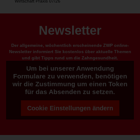
Wirtschaft Praxis 07/26
Newsletter
Der allgemeine, wöchentlich erscheinende ZWP online-
Newsletter informiert Sie kostenlos über aktuelle Themen
und gibt Tipps rund um die Zahngesundheit.
Um bei unserer Anwendung
Formulare zu verwenden, benötigen
wir die Zustimmung um einen Token
für das Absenden zu setzen.
Cookie Einstellungen ändern