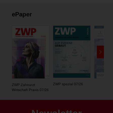
ePaper
ZWP spezial 07/26
ZWP Zahnarzt
Wirtschaft Praxis 07/26