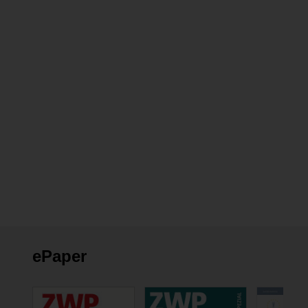
ePaper