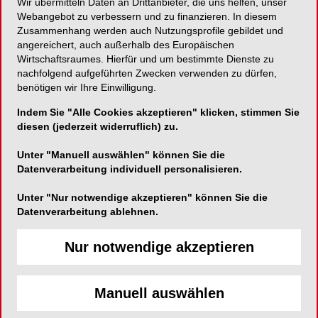
Wir übermitteln Daten an Drittanbieter, die uns helfen, unser
Webangebot zu verbessern und zu finanzieren. In diesem
Zusammenhang werden auch Nutzungsprofile gebildet und
angereichert, auch außerhalb des Europäischen
Wirtschaftsraumes. Hierfür und um bestimmte Dienste zu
nachfolgend aufgeführten Zwecken verwenden zu dürfen,
benötigen wir Ihre Einwilligung.
Indem Sie "Alle Cookies akzeptieren" klicken, stimmen Sie
diesen (jederzeit widerruflich) zu.
Unter "Manuell auswählen" können Sie die
Datenverarbeitung individuell personalisieren.
Unter "Nur notwendige akzeptieren" können Sie die
Datenverarbeitung ablehnen.
Nur notwendige akzeptieren
Manuell auswählen