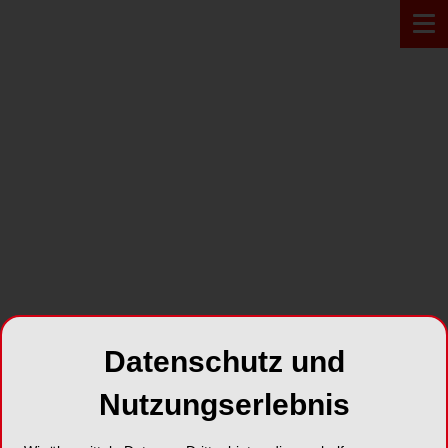
Datenschutz und
Nutzungserlebnis