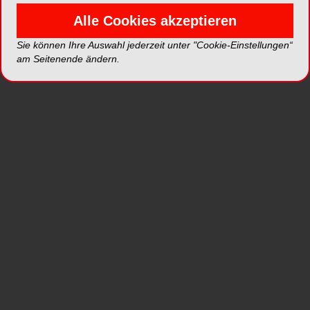
Alle Cookies akzeptieren
Sie können Ihre Auswahl jederzeit unter "Cookie-Einstellungen“
am Seitenende ändern.