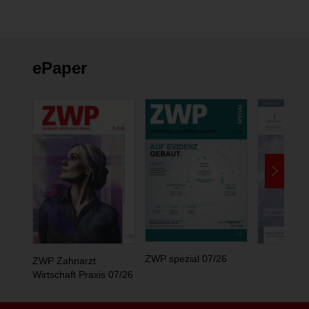
ePaper
ZWP spezial 07/26
ZWP Zahnarzt
Wirtschaft Praxis 07/26