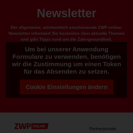
Newsletter
Der allgemeine, wöchentlich erscheinende ZWP online-
Newsletter informiert Sie kostenlos über aktuelle Themen
und gibt Tipps rund um die Zahngesundheit.
Um bei unserer Anwendung
Formulare zu verwenden, benötigen
wir die Zustimmung um einen Token
für das Absenden zu setzen.
Cookie Einstellungen ändern
Partnerportale