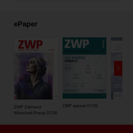
ePaper
ZWP spezial 07/26
ZWP Zahnarzt
Wirtschaft Praxis 07/26