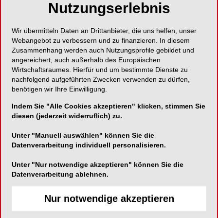
Nutzungserlebnis
Wir übermitteln Daten an Drittanbieter, die uns helfen, unser
Webangebot zu verbessern und zu finanzieren. In diesem
Zusammenhang werden auch Nutzungsprofile gebildet und
angereichert, auch außerhalb des Europäischen
Wirtschaftsraumes. Hierfür und um bestimmte Dienste zu
Alle Publikationen
nachfolgend aufgeführten Zwecken verwenden zu dürfen,
benötigen wir Ihre Einwilligung.
Indem Sie "Alle Cookies akzeptieren" klicken, stimmen Sie
diesen (jederzeit widerruflich) zu.
NEUESTE BILDERGALERIE
Unter "Manuell auswählen" können Sie die
Datenverarbeitung individuell personalisieren.
Unter "Nur notwendige akzeptieren" können Sie die
Datenverarbeitung ablehnen.
Nur notwendige akzeptieren