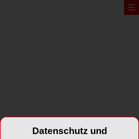
PRAXIS
PUBLIKATIONEN
Datenschutz und