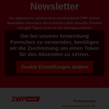
Newsletter
Der allgemeine, wöchentlich erscheinende ZWP online-
Newsletter informiert Sie kostenlos über aktuelle Themen
und gibt Tipps rund um die Zahngesundheit.
Um bei unserer Anwendung
Formulare zu verwenden, benötigen
wir die Zustimmung um einen Token
für das Absenden zu setzen.
Cookie Einstellungen ändern
Partnerportale
www.zwpstudyclub.de