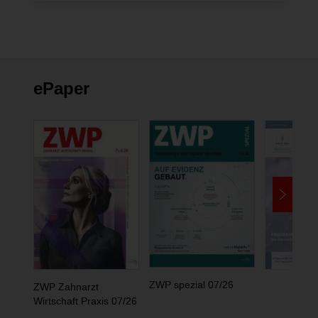
ändern
ePaper
ZWP spezial 07/26
ZWP Zahnarzt
Wirtschaft Praxis 07/26