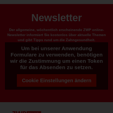
Newsletter
Der allgemeine, wöchentlich erscheinende ZWP online-
Newsletter informiert Sie kostenlos über aktuelle Themen
und gibt Tipps rund um die Zahngesundheit.
Um bei unserer Anwendung
Formulare zu verwenden, benötigen
wir die Zustimmung um einen Token
für das Absenden zu setzen.
Cookie Einstellungen ändern