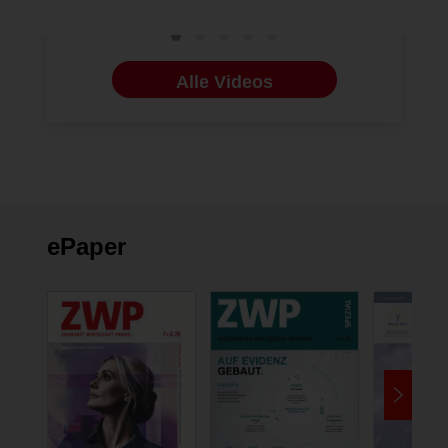
Alle Videos
ePaper