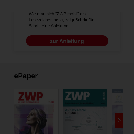
Wie man sich "ZWP mobil" als
Lesezeichen setzt, zeigt Schritt für
Schritt eine Anleitung.
zur Anleitung
ePaper