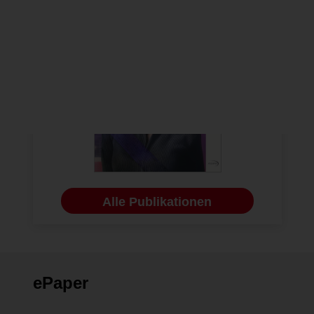
Alle Publikationen
ePaper