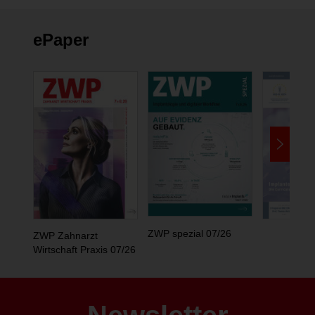
ePaper
ZWP spezial 07/26
ZWP Zahnarzt
Wirtschaft Praxis 07/26