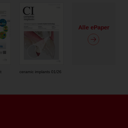
Alle ePaper
t
ceramic implants 01/26