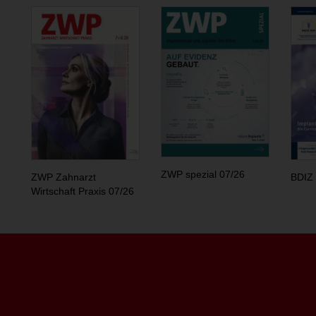
ZWP spezial 07/26
ZWP Zahnarzt
BDIZ 
Wirtschaft Praxis 07/26