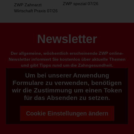
ZWP spezial 07/26
ZWP Zahnarzt
Wirtschaft Praxis 07/26
Newsletter
Der allgemeine, wöchentlich erscheinende ZWP online-
Newsletter informiert Sie kostenlos über aktuelle Themen
und gibt Tipps rund um die Zahngesundheit.
Um bei unserer Anwendung
Formulare zu verwenden, benötigen
wir die Zustimmung um einen Token
für das Absenden zu setzen.
Cookie Einstellungen ändern