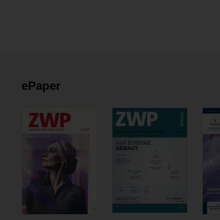
ePaper