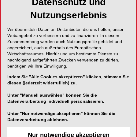
Datenschutz und
Nutzungserlebnis
Wir übermitteln Daten an Drittanbieter, die uns helfen, unser
Webangebot zu verbessern und zu finanzieren. In diesem
Zusammenhang werden auch Nutzungsprofile gebildet und
angereichert, auch außerhalb des Europäischen
Wirtschaftsraumes. Hierfür und um bestimmte Dienste zu
nachfolgend aufgeführten Zwecken verwenden zu dürfen,
benötigen wir Ihre Einwilligung.
Indem Sie "Alle Cookies akzeptieren" klicken, stimmen Sie
diesen (jederzeit widerruflich) zu.
Unter "Manuell auswählen" können Sie die
Datenverarbeitung individuell personalisieren.
Unter "Nur notwendige akzeptieren" können Sie die
Datenverarbeitung ablehnen.
Nur notwendige akzeptieren