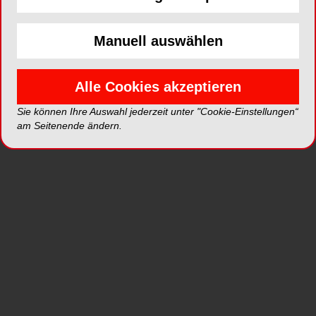
Manuell auswählen
Alle Cookies akzeptieren
Sie können Ihre Auswahl jederzeit unter "Cookie-Einstellungen“
am Seitenende ändern.