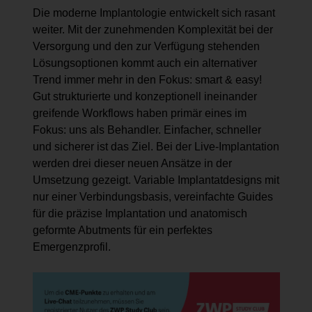
Die moderne Implantologie entwickelt sich rasant
weiter. Mit der zunehmenden Komplexität bei der
Versorgung und den zur Verfügung stehenden
Lösungsoptionen kommt auch ein alternativer
Trend immer mehr in den Fokus: smart & easy!
Gut strukturierte und konzeptionell ineinander
greifende Workflows haben primär eines im
Fokus: uns als Behandler. Einfacher, schneller
und sicherer ist das Ziel. Bei der Live-Implantation
werden drei dieser neuen Ansätze in der
Umsetzung gezeigt. Variable Implantatdesigns mit
nur einer Verbindungsbasis, vereinfachte Guides
für die präzise Implantation und anatomisch
geformte Abutments für ein perfektes
Emergenzprofil.