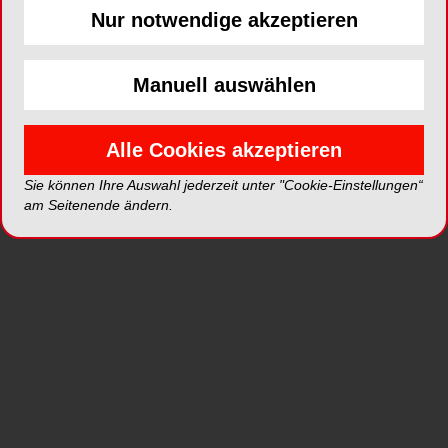
Nur notwendige akzeptieren
Manuell auswählen
Alle Cookies akzeptieren
Sie können Ihre Auswahl jederzeit unter "Cookie-Einstellungen“
am Seitenende ändern.