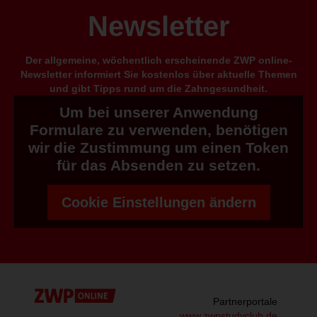
Newsletter
Der allgemeine, wöchentlich erscheinende ZWP online-
Newsletter informiert Sie kostenlos über aktuelle Themen
und gibt Tipps rund um die Zahngesundheit.
Um bei unserer Anwendung
Formulare zu verwenden, benötigen
wir die Zustimmung um einen Token
für das Absenden zu setzen.
Cookie Einstellungen ändern
Partnerportale
www.zwpstudyclub.de