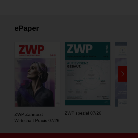
ePaper
ZWP spezial 07/26
ZWP Zahnarzt
Wirtschaft Praxis 07/26