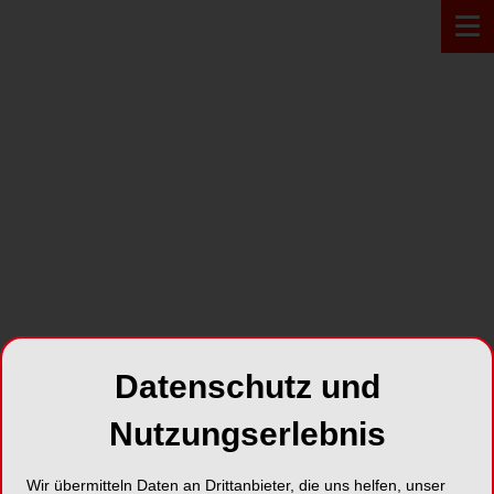
PRODUKT*
Datenschutz und
Nutzungserlebnis
Baldus® Touch
Wir übermitteln Daten an Drittanbieter, die uns helfen, unser