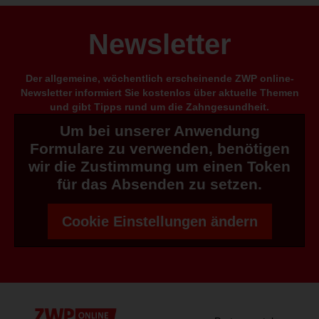
Newsletter
Der allgemeine, wöchentlich erscheinende ZWP online-
Newsletter informiert Sie kostenlos über aktuelle Themen
und gibt Tipps rund um die Zahngesundheit.
Um bei unserer Anwendung
Formulare zu verwenden, benötigen
wir die Zustimmung um einen Token
für das Absenden zu setzen.
Cookie Einstellungen ändern