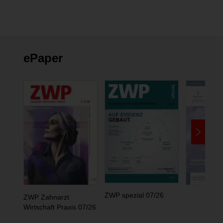
ePaper
ZWP spezial 07/26
ZWP Zahnarzt
Wirtschaft Praxis 07/26