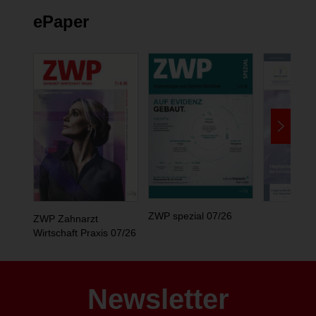
ePaper
ZWP spezial 07/26
ZWP Zahnarzt
Wirtschaft Praxis 07/26
Newsletter