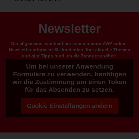
Newsletter
Der allgemeine, wöchentlich erscheinende ZWP online-
Newsletter informiert Sie kostenlos über aktuelle Themen
und gibt Tipps rund um die Zahngesundheit.
Um bei unserer Anwendung
Formulare zu verwenden, benötigen
wir die Zustimmung um einen Token
für das Absenden zu setzen.
Cookie Einstellungen ändern