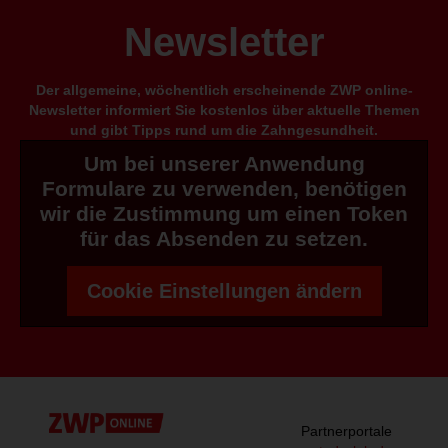
Newsletter
Der allgemeine, wöchentlich erscheinende ZWP online-
Newsletter informiert Sie kostenlos über aktuelle Themen
und gibt Tipps rund um die Zahngesundheit.
Um bei unserer Anwendung
Formulare zu verwenden, benötigen
wir die Zustimmung um einen Token
für das Absenden zu setzen.
Cookie Einstellungen ändern
Partnerportale