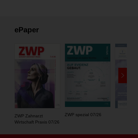
ePaper
ZWP spezial 07/26
ZWP Zahnarzt
Wirtschaft Praxis 07/26